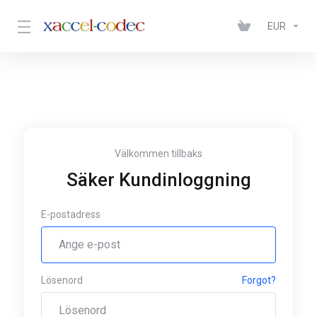
EUR
Välkommen tillbaks
Säker Kundinloggning
E-postadress
Lösenord
Forgot?