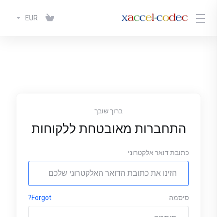
EUR
ברוך שובך
התחברות מאובטחת ללקוחות
כתובת דואר אלקטרוני
סיסמה
Forgot?