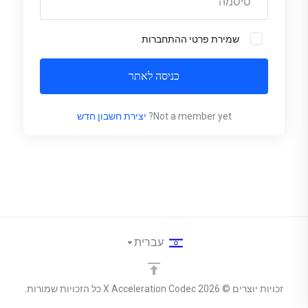
שמירת פרטי ההתחברות
כניסה לאתר
Not a member yet?
יצירת חשבון חדש
עברית
זכויות יוצרים © 2026 X Acceleration Codec כל הזכויות שמורות.