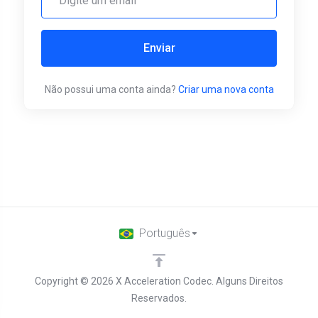
Enviar
Não possui uma conta ainda?
Criar uma nova conta
Português
Copyright © 2026 X Acceleration Codec. Alguns Direitos
Reservados.