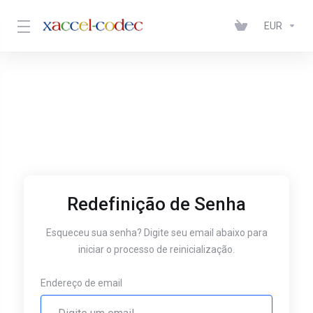
EUR
Redefinição de Senha
Esqueceu sua senha? Digite seu email abaixo para
iniciar o processo de reinicialização.
Endereço de email