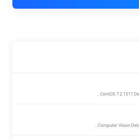
CentOS 7.2.1511 De
Computer Vision Delog