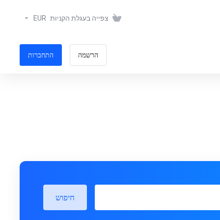
צפייה בעגלת הקניות
EUR
הרשמה
התחברות
חיפוש