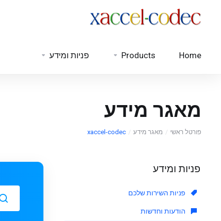
Home
Products
פניות ומידע
מאגר מידע
פורטל ראשי
מאגר מידע
xaccel-codec
פניות ומידע
פניות השירות שלכם
הודעות וחדשות